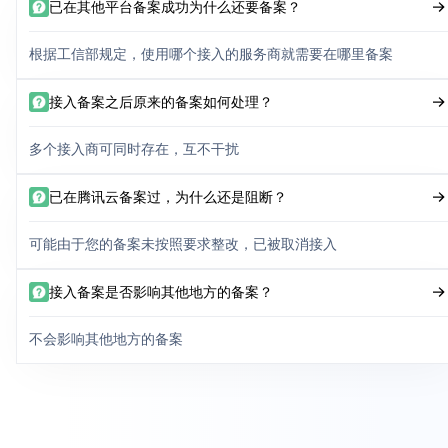
已在其他平台备案成功为什么还要备案？
根据工信部规定，使用哪个接入的服务商就需要在哪里备案
接入备案之后原来的备案如何处理？
多个接入商可同时存在，互不干扰
已在腾讯云备案过，为什么还是阻断？
可能由于您的备案未按照要求整改，已被取消接入
接入备案是否影响其他地方的备案？
不会影响其他地方的备案