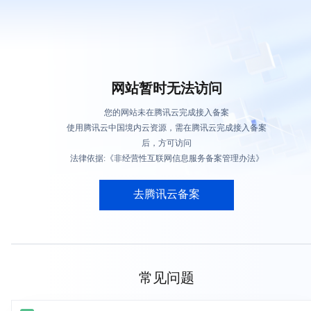
网站暂时无法访问
您的网站未在腾讯云完成接入备案
使用腾讯云中国境内云资源，需在腾讯云完成接入备案
后，方可访问
法律依据:《非经营性互联网信息服务备案管理办法》
去腾讯云备案
常见问题