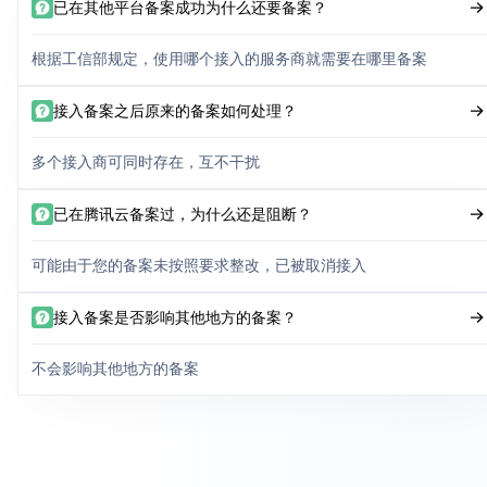
已在其他平台备案成功为什么还要备案？
根据工信部规定，使用哪个接入的服务商就需要在哪里备案
接入备案之后原来的备案如何处理？
多个接入商可同时存在，互不干扰
已在腾讯云备案过，为什么还是阻断？
可能由于您的备案未按照要求整改，已被取消接入
接入备案是否影响其他地方的备案？
不会影响其他地方的备案