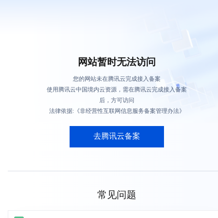
网站暂时无法访问
您的网站未在腾讯云完成接入备案
使用腾讯云中国境内云资源，需在腾讯云完成接入备案
后，方可访问
法律依据:《非经营性互联网信息服务备案管理办法》
去腾讯云备案
常见问题