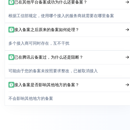
已在其他平台备案成功为什么还要备案？
根据工信部规定，使用哪个接入的服务商就需要在哪里备案
接入备案之后原来的备案如何处理？
多个接入商可同时存在，互不干扰
已在腾讯云备案过，为什么还是阻断？
可能由于您的备案未按照要求整改，已被取消接入
接入备案是否影响其他地方的备案？
不会影响其他地方的备案