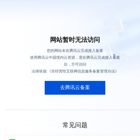
网站暂时无法访问
您的网站未在腾讯云完成接入备案
使用腾讯云中国境内云资源，需在腾讯云完成接入备案
后，方可访问
法律依据:《非经营性互联网信息服务备案管理办法》
去腾讯云备案
常见问题