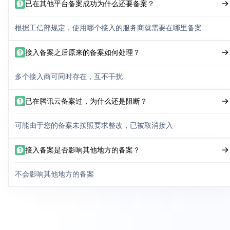
已在其他平台备案成功为什么还要备案？
根据工信部规定，使用哪个接入的服务商就需要在哪里备案
接入备案之后原来的备案如何处理？
多个接入商可同时存在，互不干扰
已在腾讯云备案过，为什么还是阻断？
可能由于您的备案未按照要求整改，已被取消接入
接入备案是否影响其他地方的备案？
不会影响其他地方的备案