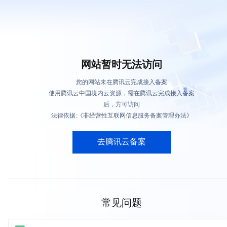
网站暂时无法访问
您的网站未在腾讯云完成接入备案
使用腾讯云中国境内云资源，需在腾讯云完成接入备案
后，方可访问
法律依据:《非经营性互联网信息服务备案管理办法》
去腾讯云备案
常见问题