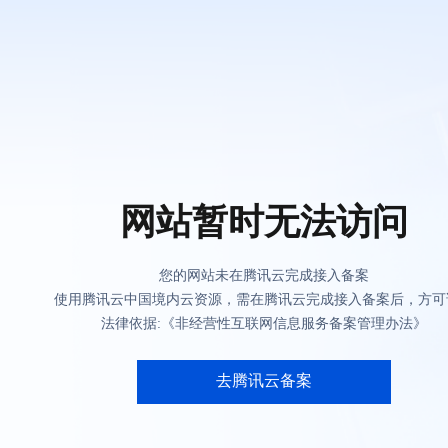
网站暂时无法访问
您的网站未在腾讯云完成接入备案
使用腾讯云中国境内云资源，需在腾讯云完成接入备案后，方可
法律依据:《非经营性互联网信息服务备案管理办法》
去腾讯云备案