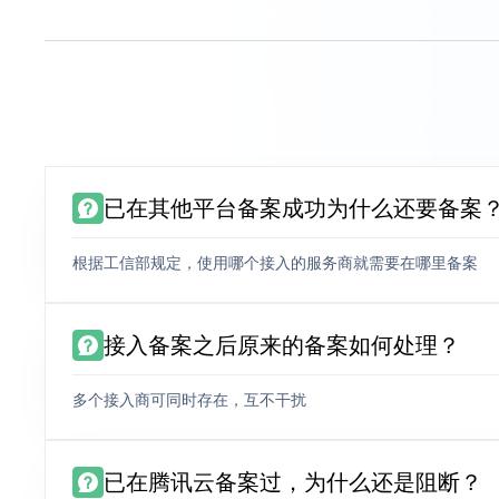
已在其他平台备案成功为什么还要备案
根据工信部规定，使用哪个接入的服务商就需要在哪里备案
接入备案之后原来的备案如何处理？
多个接入商可同时存在，互不干扰
已在腾讯云备案过，为什么还是阻断？