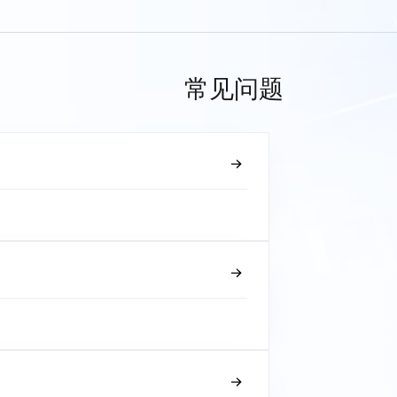
常见问题
？